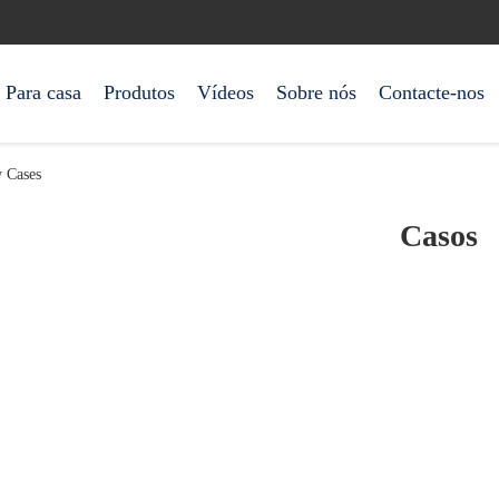
Para casa
Produtos
Vídeos
Sobre nós
Contacte-nos
 Cases
Casos