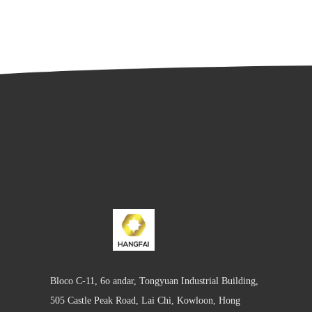
Bloco C-11, 6o andar, Tongyuan Industrial Building,
505 Castle Peak Road, Lai Chi, Kowloon, Hong