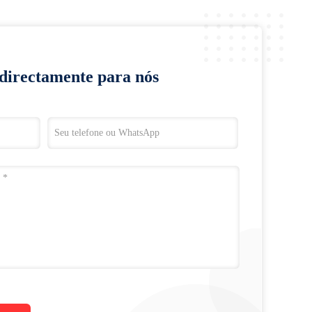
 directamente para nós